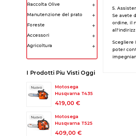
Raccolta Olive

5. Assiste
Manutenzione del prato
Se avete d

ordine, il
Foreste

all'indiri
Accessori

Scegliere
Agricoltura

poter cont
impegniamo
I Prodotti Piu Visti Oggi
Motosega
Nuovo
Husqvarna T435
419,00 €
Motosega
Nuovo
Husqvarna T525
409,00 €