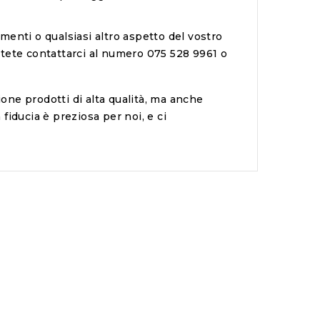
enti o qualsiasi altro aspetto del vostro
Potete contattarci al numero
075 528 9961
o
ione prodotti di alta qualità, ma anche
 fiducia è preziosa per noi, e ci