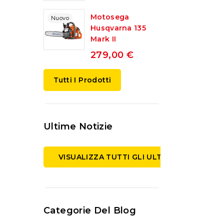
Motosega
Nuovo
Husqvarna 135
Mark II
279,00 €
Tutti I Prodotti
Ultime Notizie
VISUALIZZA TUTTI GLI ULTIMI POST
Categorie Del Blog