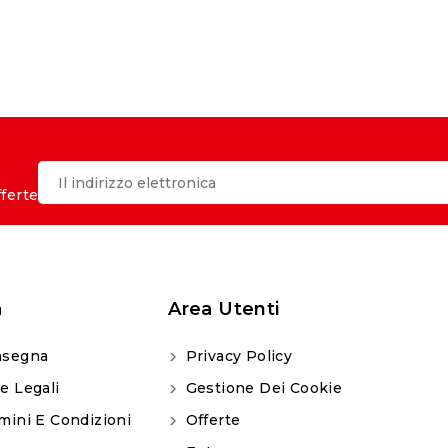
fferte
a
Area Utenti
segna
Privacy Policy
e Legali
Gestione Dei Cookie
mini E Condizioni
Offerte