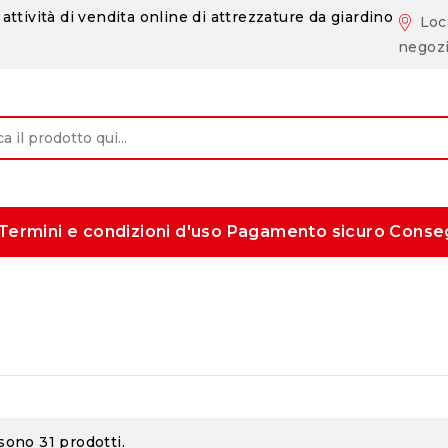
attività di vendita online di attrezzature da giardino
Loc
negoz
Termini e condizioni d'uso
Pagamento sicuro
Conse
 sono 31 prodotti.