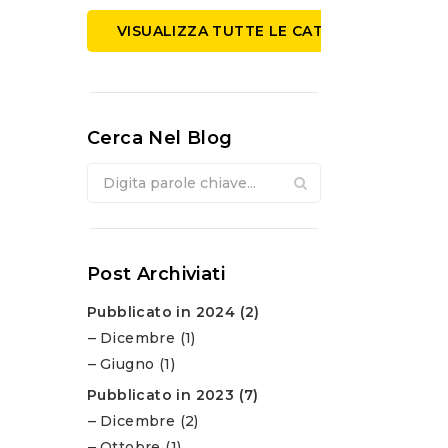
VISUALIZZA TUTTE LE CATEGORIE
Cerca Nel Blog
Post Archiviati
Pubblicato in 2024 (2)
Dicembre (1)
Giugno (1)
Pubblicato in 2023 (7)
Dicembre (2)
Ottobre (1)