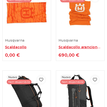
Non disponibile
Non disponibile
Husqvarna
Husqvarna
Scaldacollo
Scaldacollo arancione
Husqvarna
0,00 €
690,00 €
Nuovo
Nuovo
Non disponibile
Non disponibile