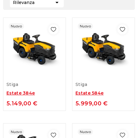

Rilevanza
Nuovo
Nuovo
Stiga
Stiga
Estate 384e
Estate 584e
5.149,00 €
5.999,00 €
Nuovo
Nuovo