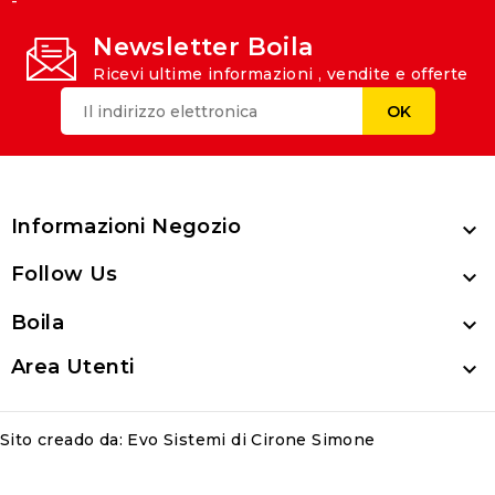
-
Newsletter Boila
Ricevi ultime informazioni , vendite e offerte
Informazioni Negozio

Follow Us

Boila

Area Utenti

Sito creado da:
Evo Sistemi di Cirone Simone