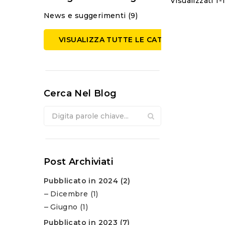
Visualizzati 1-
News e suggerimenti (9)
VISUALIZZA TUTTE LE CATEGORIE
Cerca Nel Blog
Post Archiviati
Pubblicato in 2024 (2)
Dicembre (1)
Giugno (1)
Pubblicato in 2023 (7)