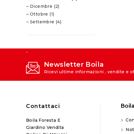
Dicembre (2)
Ottobre (1)
Settembre (4)
-
Newsletter Boila
Ricevi ultime informazioni , vendite e o
Boil
Contattaci
Con
Boila Foresta E
Giardino Vendita
Not