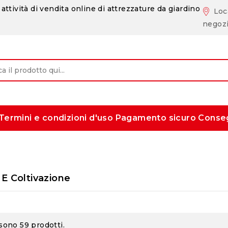
attività di vendita online di attrezzature da giardino
Loc
negoz
Termini e condizioni d'uso
Pagamento sicuro
Conse
 E Coltivazione
 sono 59 prodotti.