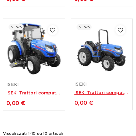
Nuovo
Nuovo
ISEKI
ISEKI
ISEKI Trattori compatti
ISEKI Trattori compatti
ISEKI Modello TG...
ISEKI Modello TG...
0,00 €
0,00 €
Visualizzati 1-10 su 10 articoli