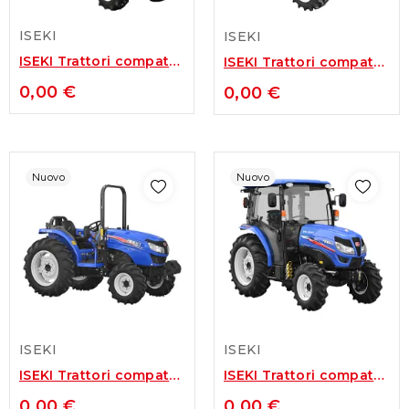
ISEKI
ISEKI
ISEKI Trattori compatti
ISEKI Trattori compatti
ISEKI Modello TH...
ISEKI Modello TLE...
0,00 €
0,00 €
Nuovo
Nuovo
ISEKI
ISEKI
ISEKI Trattori compatti
ISEKI Trattori compatti
ISEKI Modello TLE...
ISEKI Modello TG...
0,00 €
0,00 €