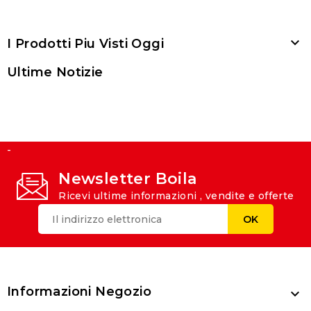

I Prodotti Piu Visti Oggi
Ultime Notizie
-
Newsletter Boila
Ricevi ultime informazioni , vendite e offerte
Informazioni Negozio
