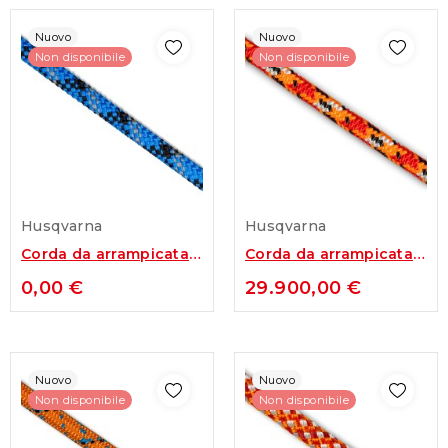
Nuovo
Nuovo
Non disponibile
Non disponibile
Husqvarna
Husqvarna
Corda da arrampicata
Corda da arrampicata
Ascend Husqvarna da...
Husqvarna da 11,5 mm
0,00 €
29.900,00 €
Nuovo
Nuovo
Non disponibile
Non disponibile