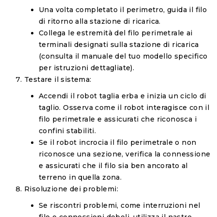
Una volta completato il perimetro, guida il filo
di ritorno alla stazione di ricarica.
Collega le estremità del filo perimetrale ai
terminali designati sulla stazione di ricarica
(consulta il manuale del tuo modello specifico
per istruzioni dettagliate).
Testare il sistema:
Accendi il robot taglia erba e inizia un ciclo di
taglio. Osserva come il robot interagisce con il
filo perimetrale e assicurati che riconosca i
confini stabiliti.
Se il robot incrocia il filo perimetrale o non
riconosce una sezione, verifica la connessione
e assicurati che il filo sia ben ancorato al
terreno in quella zona.
Risoluzione dei problemi:
Se riscontri problemi, come interruzioni nel