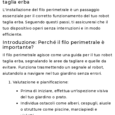
taglia erba
L'installazione del filo perimetrale è un passaggio
essenziale per il corretto funzionamento del tuo
robot
taglia erba
. Seguendo questi passi, ti assicurerai che il
tuo dispositivo operi senza interruzioni e in modo
efficiente.
Introduzione: Perché il filo perimetrale è
importante?
Il filo perimetrale agisce come una guida per il tuo robot
taglia erba, segnalando le aree da tagliare e quelle da
evitare. Funziona trasmettendo un segnale al robot,
aiutandolo a navigare nel tuo giardino senza errori.
Valutazione e pianificazione:
Prima di iniziare, effettua un'ispezione visiva
del tuo giardino o prato.
Individua ostacoli come alberi, cespugli, aiuole
o strutture come piscine, marciapiedi e