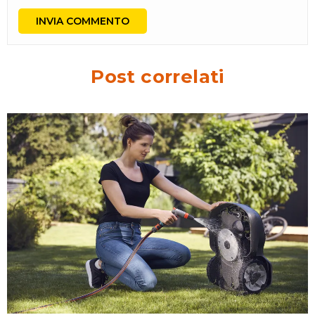
Post correlati