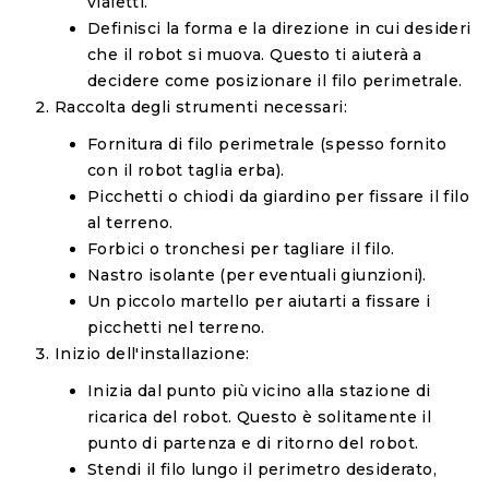
vialetti.
Definisci la forma e la direzione in cui desideri
che il robot si muova. Questo ti aiuterà a
decidere come posizionare il filo perimetrale.
Raccolta degli strumenti necessari:
Fornitura di filo perimetrale (spesso fornito
con il robot taglia erba).
Picchetti o chiodi da giardino per fissare il filo
al terreno.
Forbici o tronchesi per tagliare il filo.
Nastro isolante (per eventuali giunzioni).
Un piccolo martello per aiutarti a fissare i
picchetti nel terreno.
Inizio dell'installazione:
Inizia dal punto più vicino alla stazione di
ricarica del robot. Questo è solitamente il
punto di partenza e di ritorno del robot.
Stendi il filo lungo il perimetro desiderato,