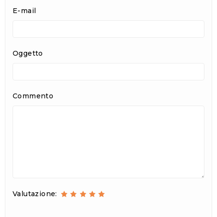
E-mail
Oggetto
Commento
Valutazione: