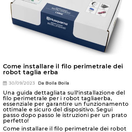
Come installare il filo perimetrale dei
robot taglia erba
30/09/2023
Da
Boila Boila
Una guida dettagliata sull'installazione del
filo perimetrale per i robot tagliaerba,
essenziale per garantire un funzionamento
ottimale e sicuro del dispositivo. Segui
passo dopo passo le istruzioni per un prato
perfetto!
Come installare il
filo perimetrale
dei robot