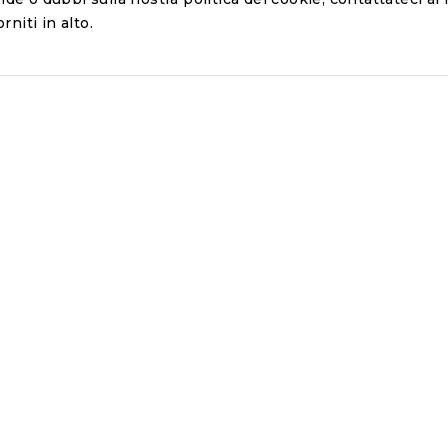
rniti in alto.