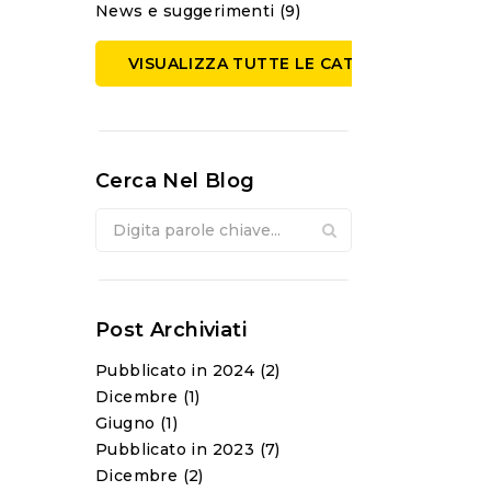
News e suggerimenti (9)
VISUALIZZA TUTTE LE CATEGORIE
Cerca Nel Blog
Post Archiviati
Pubblicato in 2024 (2)
Dicembre (1)
Giugno (1)
Pubblicato in 2023 (7)
Dicembre (2)