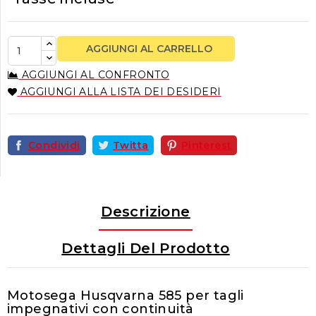
AGGIUNGI AL CARRELLO
AGGIUNGI AL CONFRONTO
AGGIUNGI ALLA LISTA DEI DESIDERI
Condividi
Twitta
Pinterest
Descrizione
Dettagli Del Prodotto
Motosega Husqvarna 585 per tagli
impegnativi con continuità