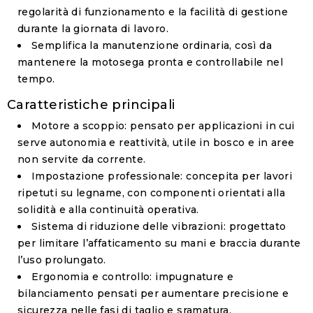
regolarità di funzionamento e la facilità di gestione
durante la giornata di lavoro.
Semplifica la manutenzione ordinaria, così da
mantenere la motosega pronta e controllabile nel
tempo.
Caratteristiche principali
Motore a scoppio
: pensato per applicazioni in cui
serve autonomia e reattività, utile in bosco e in aree
non servite da corrente.
Impostazione professionale
: concepita per lavori
ripetuti su legname, con componenti orientati alla
solidità e alla continuità operativa.
Sistema di riduzione delle vibrazioni
: progettato
per limitare l’affaticamento su mani e braccia durante
l’uso prolungato.
Ergonomia e controllo
: impugnature e
bilanciamento pensati per aumentare precisione e
sicurezza nelle fasi di taglio e sramatura.