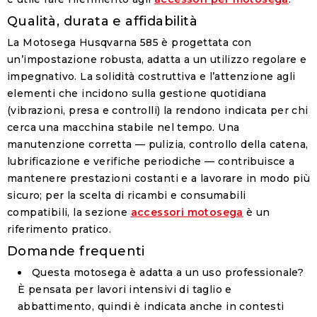
Qualità, durata e affidabilità
La Motosega Husqvarna 585 è progettata con
un’impostazione robusta, adatta a un utilizzo regolare e
impegnativo. La solidità costruttiva e l’attenzione agli
elementi che incidono sulla gestione quotidiana
(vibrazioni, presa e controlli) la rendono indicata per chi
cerca una macchina stabile nel tempo. Una
manutenzione corretta — pulizia, controllo della catena,
lubrificazione e verifiche periodiche — contribuisce a
mantenere prestazioni costanti e a lavorare in modo più
sicuro; per la scelta di ricambi e consumabili
compatibili, la sezione
accessori motosega
è un
riferimento pratico.
Domande frequenti
Questa motosega è adatta a un uso professionale?
È pensata per lavori intensivi di taglio e
abbattimento, quindi è indicata anche in contesti