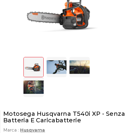
Motosega Husqvarna T540i XP - Senza
Batteria E Caricabatterie
Marca :
Husqvarna