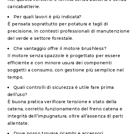
caricabatterie.
Per quali lavori è più indicata?
È pensata soprattutto per potatura e tagli di
precisione, in contesti professionali di manutenzione
del verde e settore forestale.
Che vantaggio offre il motore brushless?
Il motore senza spazzole è progettato per essere
efficiente e con minore usura dei componenti
soggetti a consumo, con gestione più semplice nel
tempo.
Quali controlli di sicurezza è utile fare prima
dell’uso?
È buona pratica verificare tensione e stato della
catena, corretto funzionamento del freno catena e
integrità dell’impugnatura, oltre all’assenza di parti
allentate.
Dove posso trovare ricambi e accessori