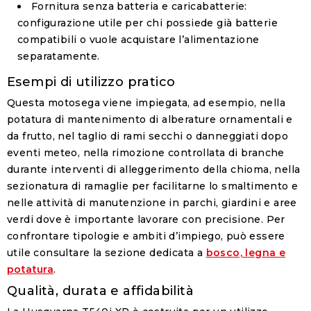
Fornitura senza batteria e caricabatterie
:
configurazione utile per chi possiede già batterie
compatibili o vuole acquistare l’alimentazione
separatamente.
Esempi di utilizzo pratico
Questa motosega viene impiegata, ad esempio, nella
potatura di mantenimento di alberature ornamentali e
da frutto, nel taglio di rami secchi o danneggiati dopo
eventi meteo, nella rimozione controllata di branche
durante interventi di alleggerimento della chioma, nella
sezionatura di ramaglie per facilitarne lo smaltimento e
nelle attività di manutenzione in parchi, giardini e aree
verdi dove è importante lavorare con precisione. Per
confrontare tipologie e ambiti d’impiego, può essere
utile consultare la sezione dedicata a
bosco, legna e
potatura
.
Qualità, durata e affidabilità