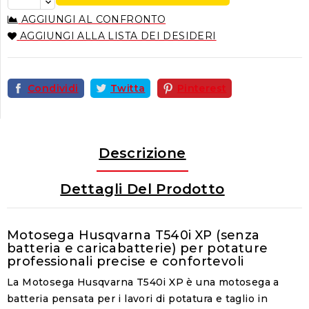
AGGIUNGI AL CONFRONTO
AGGIUNGI ALLA LISTA DEI DESIDERI
Condividi
Twitta
Pinterest
Descrizione
Dettagli Del Prodotto
Motosega Husqvarna T540i XP (senza
batteria e caricabatterie) per potature
professionali precise e confortevoli
La Motosega Husqvarna T540i XP è una motosega a
batteria pensata per i lavori di potatura e taglio in