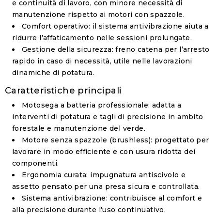
e continuità di lavoro, con minore necessità di
manutenzione rispetto ai motori con spazzole.
Comfort operativo
: il sistema antivibrazione aiuta a
ridurre l’affaticamento nelle sessioni prolungate.
Gestione della sicurezza
: freno catena per l’arresto
rapido in caso di necessità, utile nelle lavorazioni
dinamiche di potatura.
Caratteristiche principali
Motosega a batteria professionale
: adatta a
interventi di potatura e tagli di precisione in ambito
forestale e manutenzione del verde.
Motore senza spazzole (brushless)
: progettato per
lavorare in modo efficiente e con usura ridotta dei
componenti.
Ergonomia curata
: impugnatura antiscivolo e
assetto pensato per una presa sicura e controllata.
Sistema antivibrazione
: contribuisce al comfort e
alla precisione durante l’uso continuativo.