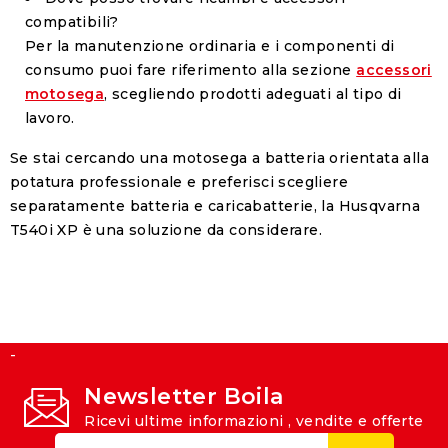
compatibili?
Per la manutenzione ordinaria e i componenti di
consumo puoi fare riferimento alla sezione
accessori
motosega
, scegliendo prodotti adeguati al tipo di
lavoro.
Se stai cercando una motosega a batteria orientata alla
potatura professionale e preferisci scegliere
separatamente batteria e caricabatterie, la Husqvarna
T540i XP è una soluzione da considerare.
-
Newsletter Boila
Ricevi ultime informazioni , vendite e offerte