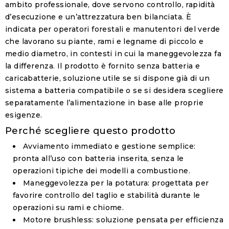
ambito professionale, dove servono controllo, rapidità
d’esecuzione e un’attrezzatura ben bilanciata. È
indicata per operatori forestali e manutentori del verde
che lavorano su piante, rami e legname di piccolo e
medio diametro, in contesti in cui la maneggevolezza fa
la differenza. Il prodotto è fornito
senza batteria e
caricabatterie
, soluzione utile se si dispone già di un
sistema a batteria compatibile o se si desidera scegliere
separatamente l’alimentazione in base alle proprie
esigenze.
Perché scegliere questo prodotto
Avviamento immediato e gestione semplice
:
pronta all’uso con batteria inserita, senza le
operazioni tipiche dei modelli a combustione.
Maneggevolezza per la potatura
: progettata per
favorire controllo del taglio e stabilità durante le
operazioni su rami e chiome.
Motore brushless
: soluzione pensata per efficienza