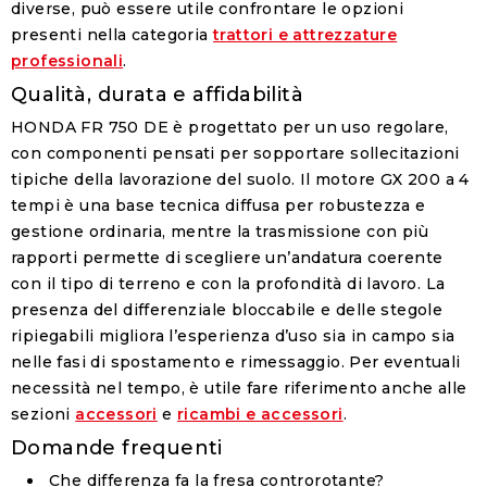
diverse, può essere utile confrontare le opzioni
presenti nella categoria
trattori e attrezzature
professionali
.
Qualità, durata e affidabilità
HONDA FR 750 DE è progettato per un uso regolare,
con componenti pensati per sopportare sollecitazioni
tipiche della lavorazione del suolo. Il motore GX 200 a 4
tempi è una base tecnica diffusa per robustezza e
gestione ordinaria, mentre la trasmissione con più
rapporti permette di scegliere un’andatura coerente
con il tipo di terreno e con la profondità di lavoro. La
presenza del differenziale bloccabile e delle stegole
ripiegabili migliora l’esperienza d’uso sia in campo sia
nelle fasi di spostamento e rimessaggio. Per eventuali
necessità nel tempo, è utile fare riferimento anche alle
sezioni
accessori
e
ricambi e accessori
.
Domande frequenti
Che differenza fa la fresa controrotante?