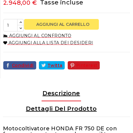
Tasse incluse
2.948,00 €
AGGIUNGI AL CARRELLO
AGGIUNGI AL CONFRONTO
AGGIUNGI ALLA LISTA DEI DESIDERI
Condividi
Twitta
Pinterest
Descrizione
Dettagli Del Prodotto
Motocoltivatore HONDA FR 750 DE con