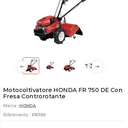
Motocoltivatore HONDA FR 750 DE Con
Fresa Controrotante
Marca :
HONDA
Riferimento :
FR750