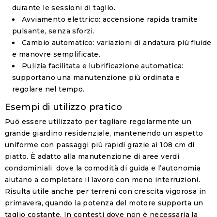
durante le sessioni di taglio.
Avviamento elettrico
: accensione rapida tramite
pulsante, senza sforzi.
Cambio automatico
: variazioni di andatura più fluide
e manovre semplificate.
Pulizia facilitata e lubrificazione automatica
:
supportano una manutenzione più ordinata e
regolare nel tempo.
Esempi di utilizzo pratico
Può essere utilizzato per tagliare regolarmente un
grande giardino residenziale, mantenendo un aspetto
uniforme con passaggi più rapidi grazie ai 108 cm di
piatto. È adatto alla manutenzione di aree verdi
condominiali, dove la comodità di guida e l’autonomia
aiutano a completare il lavoro con meno interruzioni.
Risulta utile anche per terreni con crescita vigorosa in
primavera, quando la potenza del motore supporta un
taglio costante. In contesti dove non è necessaria la