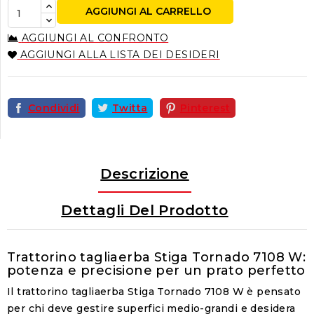
AGGIUNGI AL CARRELLO
AGGIUNGI AL CONFRONTO
AGGIUNGI ALLA LISTA DEI DESIDERI
Condividi
Twitta
Pinterest
Descrizione
Dettagli Del Prodotto
Trattorino tagliaerba Stiga Tornado 7108 W:
potenza e precisione per un prato perfetto
Il trattorino tagliaerba Stiga Tornado 7108 W è pensato
per chi deve gestire superfici medio-grandi e desidera