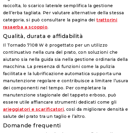
raccolta, lo scarico laterale semplifica la gestione
dell’erba tagliata. Per valutare alternative della stessa
categoria, si può consultare la pagina dei
trattorini
rasaerba a scoppio
.
Qualità, durata e affidabilità
Il Tornado 7108 W è progettato per un utilizzo
continuativo nella cura del prato, con soluzioni che
aiutano sia nella guida sia nella gestione ordinaria della
macchina. La presenza di funzioni come la pulizia
facilitata e la lubrificazione automatica supporta una
manutenzione regolare e contribuisce a limitare l’usura
dei componenti nel tempo. Per completare la
manutenzione stagionale del tappeto erboso, può
essere utile affiancare strumenti dedicati come gli
arieggiatori e scarificatori
, così da migliorare densità e
salute del prato tra un taglio e l’altro.
Domande frequenti