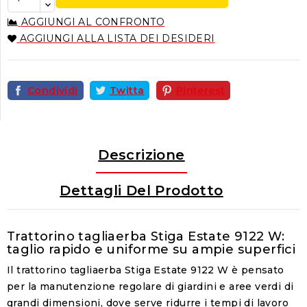
AGGIUNGI AL CONFRONTO
AGGIUNGI ALLA LISTA DEI DESIDERI
Condividi
Twitta
Pinterest
Descrizione
Dettagli Del Prodotto
Trattorino tagliaerba Stiga Estate 9122 W:
taglio rapido e uniforme su ampie superfici
Il trattorino tagliaerba Stiga Estate 9122 W è pensato
per la manutenzione regolare di giardini e aree verdi di
grandi dimensioni, dove serve ridurre i tempi di lavoro