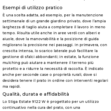
Esempi di utilizzo pratico
È una scelta adatta, ad esempio, per la manutenzione
settimanale di un grande giardino privato, dove l’ampia
larghezza di taglio aiuta a completare il lavoro in meno
tempo. Risulta utile anche in aree verdi con alberi e
aiuole, dove la manovrabilità e la posizione di guida
migliorano la precisione nei passaggi. In primavera, con
crescita intensa, lo scarico laterale può facilitare la
gestione di sfalci abbondanti; in estate, la funzione
mulching può aiutare a mantenere il terreno più
protetto e a ridurre la necessità di raccolta. È indicato
anche per seconde case o proprietà rurali, dove si
desidera tenere il prato in ordine con interventi regolari
ma rapidi.
Qualità, durata e affidabilità
Lo Stiga Estate 9122 W è progettato per un utilizzo
continuativo nella cura del prato, con una