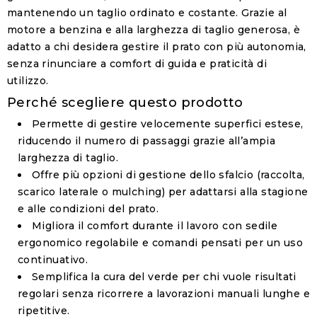
mantenendo un taglio ordinato e costante. Grazie al
motore a benzina e alla larghezza di taglio generosa, è
adatto a chi desidera gestire il prato con più autonomia,
senza rinunciare a comfort di guida e praticità di
utilizzo.
Perché scegliere questo prodotto
Permette di gestire velocemente superfici estese,
riducendo il numero di passaggi grazie all’ampia
larghezza di taglio.
Offre più opzioni di gestione dello sfalcio (raccolta,
scarico laterale o mulching) per adattarsi alla stagione
e alle condizioni del prato.
Migliora il comfort durante il lavoro con sedile
ergonomico regolabile e comandi pensati per un uso
continuativo.
Semplifica la cura del verde per chi vuole risultati
regolari senza ricorrere a lavorazioni manuali lunghe e
ripetitive.