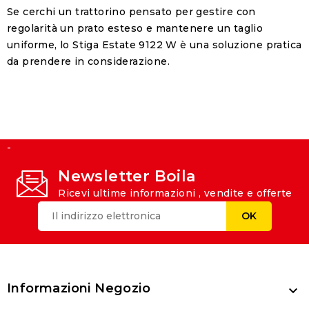
Se cerchi un trattorino pensato per gestire con
regolarità un prato esteso e mantenere un taglio
uniforme, lo Stiga Estate 9122 W è una soluzione pratica
da prendere in considerazione.
-
Newsletter Boila
Ricevi ultime informazioni , vendite e offerte
Informazioni Negozio
