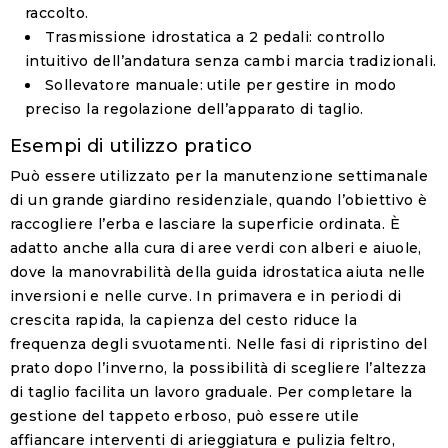
raccolto.
Trasmissione idrostatica a 2 pedali
: controllo
intuitivo dell’andatura senza cambi marcia tradizionali.
Sollevatore manuale
: utile per gestire in modo
preciso la regolazione dell’apparato di taglio.
Esempi di utilizzo pratico
Può essere utilizzato per la manutenzione settimanale
di un grande giardino residenziale, quando l’obiettivo è
raccogliere l’erba e lasciare la superficie ordinata. È
adatto anche alla cura di aree verdi con alberi e aiuole,
dove la manovrabilità della guida idrostatica aiuta nelle
inversioni e nelle curve. In primavera e in periodi di
crescita rapida, la capienza del cesto riduce la
frequenza degli svuotamenti. Nelle fasi di ripristino del
prato dopo l’inverno, la possibilità di scegliere l’altezza
di taglio facilita un lavoro graduale. Per completare la
gestione del tappeto erboso, può essere utile
affiancare interventi di arieggiatura e pulizia feltro,