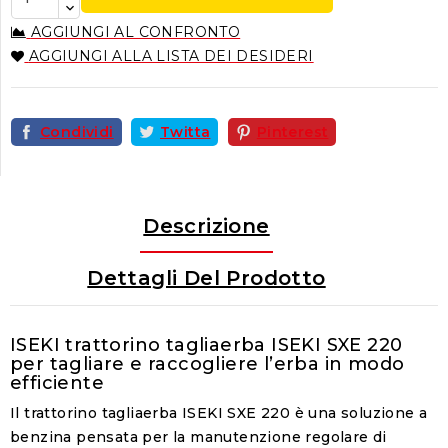
AGGIUNGI AL CONFRONTO
AGGIUNGI ALLA LISTA DEI DESIDERI
Condividi
Twitta
Pinterest
Descrizione
Dettagli Del Prodotto
ISEKI trattorino tagliaerba ISEKI SXE 220
per tagliare e raccogliere l’erba in modo
efficiente
Il trattorino tagliaerba ISEKI SXE 220 è una soluzione a
benzina pensata per la manutenzione regolare di