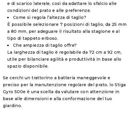
e di scarico laterale, così da adattare lo sfalcio alle
condizioni del prato e alle preferenze.
Come si regola l’altezza di taglio?
È possibile selezionare 7 posizioni di taglio, da 25 mm
a 80 mm, per adeguare il risultato alla stagione e al
tipo di tappeto erboso.
Che ampiezza di taglio offre?
La larghezza di taglio è regolabile da 72 cm a 92 cm,
utile per bilanciare agilità e produttività in base allo
spazio disponibile.
Se cerchi un trattorino a batteria maneggevole e
preciso per la manutenzione regolare del prato, lo Stiga
Gyro 500e è una scelta da valutare con attenzione in
base alle dimensioni e alla conformazione del tuo
giardino.