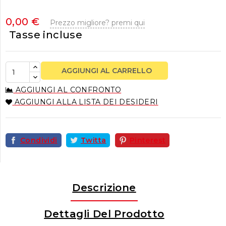
0,00 €
Prezzo migliore? premi qui
Tasse incluse
AGGIUNGI AL CARRELLO
AGGIUNGI AL CONFRONTO
AGGIUNGI ALLA LISTA DEI DESIDERI
Condividi
Twitta
Pinterest
Descrizione
Dettagli Del Prodotto