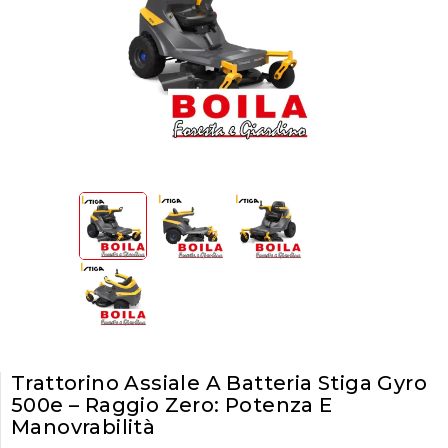
Trattorino Assiale A Batteria Stiga Gyro
500e – Raggio Zero: Potenza E
Manovrabilità