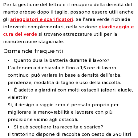
Per la gestione del feltro e il recupero della densità del
manto erboso dopo il taglio, possono essere utili anche
gli
arieggiatori e scarificatori
. Se l’area verde richiede
interventi complementari, nella sezione
giardinaggio e
cura del verde
si trovano attrezzature utili per la
manutenzione stagionale.
Domande frequenti
Quanto dura la batteria durante il lavoro?
L’autonomia dichiarata è fino a 1,5 ore di lavoro
continuo; può variare in base a densità dell’erba,
pendenze, modalità di taglio e uso della raccolta.
È adatto a giardini con molti ostacoli (alberi, aiuole,
vialetti)?
Sì, il design a raggio zero è pensato proprio per
migliorare la manovrabilità e lavorare con più
precisione vicino agli ostacoli.
Si può scegliere tra raccolta e scarico?
Il trattorino dispone di raccolta con cesto da 240 litri