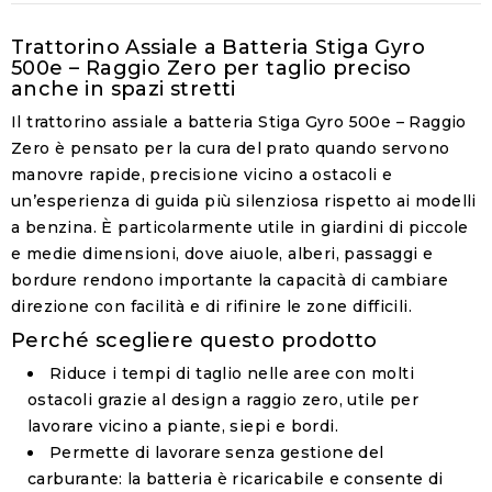
Trattorino Assiale a Batteria Stiga Gyro
500e – Raggio Zero per taglio preciso
anche in spazi stretti
Il trattorino assiale a batteria Stiga Gyro 500e – Raggio
Zero è pensato per la cura del prato quando servono
manovre rapide, precisione vicino a ostacoli e
un’esperienza di guida più silenziosa rispetto ai modelli
a benzina. È particolarmente utile in giardini di piccole
e medie dimensioni, dove aiuole, alberi, passaggi e
bordure rendono importante la capacità di cambiare
direzione con facilità e di rifinire le zone difficili.
Perché scegliere questo prodotto
Riduce i tempi di taglio nelle aree con molti
ostacoli grazie al design a raggio zero, utile per
lavorare vicino a piante, siepi e bordi.
Permette di lavorare senza gestione del
carburante: la batteria è ricaricabile e consente di