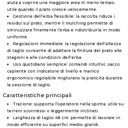
aiuta a coprire una maggiore area in meno tempo,
utile quando il prato cresce velocemente.
Gestione dell’erba flessibile
: la raccolta riduce i
residui sul prato, mentre il mulching permette di
sminuzzare finemente l’erba e ridistribuirla in modo
uniforme.
Regolazioni immediate
: la regolazione dell’altezza
di taglio consente di adattare la finitura del prato alle
stagioni e alle condizioni dell’erba.
Uso quotidiano semplice
: comandi intuitivi, sacco
capiente con indicatore di livello e manico
ergonomico regolabile migliorano la praticità durante
la sessione di taglio.
Caratteristiche principali
Trazione
: supporta l’operatore nella spinta, utile su
terreni sconnessi o leggermente inclinati.
Larghezza di taglio 48 cm
: permette di lavorare in
modo efficiente su superfici medio-grandi.