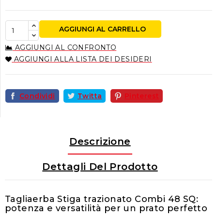
AGGIUNGI AL CARRELLO
AGGIUNGI AL CONFRONTO
AGGIUNGI ALLA LISTA DEI DESIDERI
Condividi
Twitta
Pinterest
Descrizione
Dettagli Del Prodotto
Tagliaerba Stiga trazionato Combi 48 SQ:
potenza e versatilità per un prato perfetto