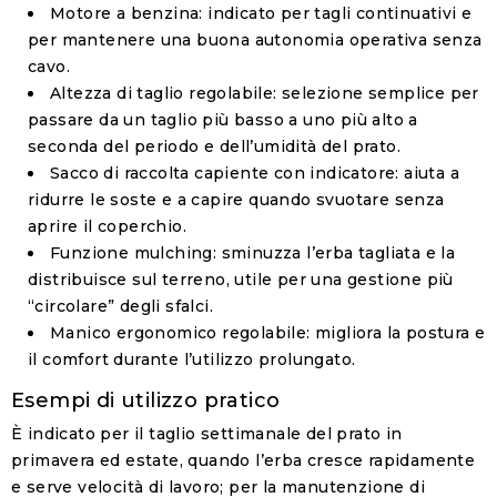
Motore a benzina
: indicato per tagli continuativi e
per mantenere una buona autonomia operativa senza
cavo.
Altezza di taglio regolabile
: selezione semplice per
passare da un taglio più basso a uno più alto a
seconda del periodo e dell’umidità del prato.
Sacco di raccolta capiente con indicatore
: aiuta a
ridurre le soste e a capire quando svuotare senza
aprire il coperchio.
Funzione mulching
: sminuzza l’erba tagliata e la
distribuisce sul terreno, utile per una gestione più
“circolare” degli sfalci.
Manico ergonomico regolabile
: migliora la postura e
il comfort durante l’utilizzo prolungato.
Esempi di utilizzo pratico
È indicato per il taglio settimanale del prato in
primavera ed estate, quando l’erba cresce rapidamente
e serve velocità di lavoro; per la manutenzione di