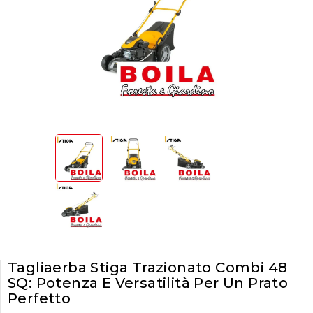
Tagliaerba Stiga Trazionato Combi 48
SQ: Potenza E Versatilità Per Un Prato
Perfetto