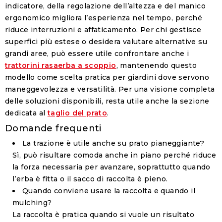
indicatore, della regolazione dell’altezza e del manico
ergonomico migliora l’esperienza nel tempo, perché
riduce interruzioni e affaticamento. Per chi gestisce
superfici più estese o desidera valutare alternative su
grandi aree, può essere utile confrontare anche i
trattorini rasaerba a scoppio
, mantenendo questo
modello come scelta pratica per giardini dove servono
maneggevolezza e versatilità. Per una visione completa
delle soluzioni disponibili, resta utile anche la sezione
dedicata al
taglio del prato
.
Domande frequenti
La trazione è utile anche su prato pianeggiante?
Sì, può risultare comoda anche in piano perché riduce
la forza necessaria per avanzare, soprattutto quando
l’erba è fitta o il sacco di raccolta è pieno.
Quando conviene usare la raccolta e quando il
mulching?
La raccolta è pratica quando si vuole un risultato