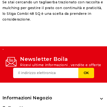
Se stai cercando un tagliaerba trazionato con raccolta e
mulching per gestire il prato con continuità e praticità,
lo Stiga Combi 48 SQ è una scelta da prendere in
considerazione.
-
Newsletter Boila
Ricevi ultime informazioni , vendite e offerte
Informazioni Negozio
