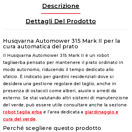
Descrizione
Dettagli Del Prodotto
Husqvarna Automower 315 Mark II per la
cura automatica del prato
Il
Husqvarna Automower 315 Mark II
è un robot
tagliaerba pensato per mantenere il prato ordinato in
modo autonomo, riducendo il tempo dedicato allo
sfalcio. È indicato per giardini residenziali dove si
desidera una gestione regolare del taglio, anche in
presenza di ostacoli come alberi, aiuole o arredi da
esterno. Se stai valutando altri sistemi di manutenzione
del verde, può essere utile consultare anche la sezione
robot taglia erba
e l’area dedicata a
giardinaggio e
cura del verde
.
Perché scegliere questo prodotto