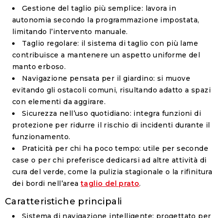
Gestione del taglio più semplice
: lavora in
autonomia secondo la programmazione impostata,
limitando l’intervento manuale.
Taglio regolare
: il sistema di taglio con più lame
contribuisce a mantenere un aspetto uniforme del
manto erboso.
Navigazione pensata per il giardino
: si muove
evitando gli ostacoli comuni, risultando adatto a spazi
con elementi da aggirare.
Sicurezza nell’uso quotidiano
: integra funzioni di
protezione per ridurre il rischio di incidenti durante il
funzionamento.
Praticità per chi ha poco tempo
: utile per seconde
case o per chi preferisce dedicarsi ad altre attività di
cura del verde, come la pulizia stagionale o la rifinitura
dei bordi nell’area
taglio del prato
.
Caratteristiche principali
Sistema di navigazione intelligente
: progettato per