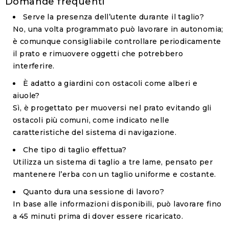
Domande frequenti
Serve la presenza dell’utente durante il taglio?
No, una volta programmato può lavorare in autonomia;
è comunque consigliabile controllare periodicamente
il prato e rimuovere oggetti che potrebbero
interferire.
È adatto a giardini con ostacoli come alberi e
aiuole?
Sì, è progettato per muoversi nel prato evitando gli
ostacoli più comuni, come indicato nelle
caratteristiche del sistema di navigazione.
Che tipo di taglio effettua?
Utilizza un sistema di taglio a tre lame, pensato per
mantenere l’erba con un taglio uniforme e costante.
Quanto dura una sessione di lavoro?
In base alle informazioni disponibili, può lavorare fino
a 45 minuti prima di dover essere ricaricato.