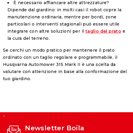
È necessario affiancare altre attrezzature?
Dipende dal giardino: in molti casi il robot copre la
manutenzione ordinaria, mentre per bordi, zone
particolari o interventi stagionali può essere utile
integrare con altre soluzioni per il
taglio del prato
e
la cura del terreno.
Se cerchi un modo pratico per mantenere il prato
ordinato con un taglio regolare e programmabile, il
Husqvarna Automower 315 Mark II
è una scelta da
valutare con attenzione in base alla conformazione del
tuo giardino.
-
Newsletter Boila