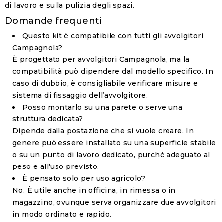
di lavoro e sulla pulizia degli spazi.
Domande frequenti
Questo kit è compatibile con tutti gli avvolgitori
Campagnola?
È progettato per avvolgitori Campagnola, ma la
compatibilità può dipendere dal modello specifico. In
caso di dubbio, è consigliabile verificare misure e
sistema di fissaggio dell’avvolgitore.
Posso montarlo su una parete o serve una
struttura dedicata?
Dipende dalla postazione che si vuole creare. In
genere può essere installato su una superficie stabile
o su un punto di lavoro dedicato, purché adeguato al
peso e all’uso previsto.
È pensato solo per uso agricolo?
No. È utile anche in officina, in rimessa o in
magazzino, ovunque serva organizzare due avvolgitori
in modo ordinato e rapido.