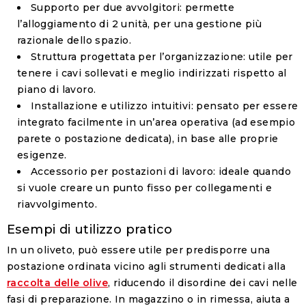
Supporto per due avvolgitori
: permette
l’alloggiamento di 2 unità, per una gestione più
razionale dello spazio.
Struttura progettata per l’organizzazione
: utile per
tenere i cavi sollevati e meglio indirizzati rispetto al
piano di lavoro.
Installazione e utilizzo intuitivi
: pensato per essere
integrato facilmente in un’area operativa (ad esempio
parete o postazione dedicata), in base alle proprie
esigenze.
Accessorio per postazioni di lavoro
: ideale quando
si vuole creare un punto fisso per collegamenti e
riavvolgimento.
Esempi di utilizzo pratico
In un oliveto, può essere utile per predisporre una
postazione ordinata vicino agli strumenti dedicati alla
raccolta delle olive
, riducendo il disordine dei cavi nelle
fasi di preparazione. In magazzino o in rimessa, aiuta a