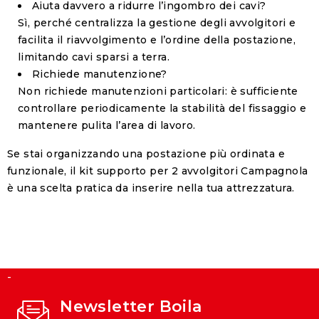
Aiuta davvero a ridurre l’ingombro dei cavi?
Sì, perché centralizza la gestione degli avvolgitori e
facilita il riavvolgimento e l’ordine della postazione,
limitando cavi sparsi a terra.
Richiede manutenzione?
Non richiede manutenzioni particolari: è sufficiente
controllare periodicamente la stabilità del fissaggio e
mantenere pulita l’area di lavoro.
Se stai organizzando una postazione più ordinata e
funzionale, il kit supporto per 2 avvolgitori Campagnola
è una scelta pratica da inserire nella tua attrezzatura.
-
Newsletter Boila