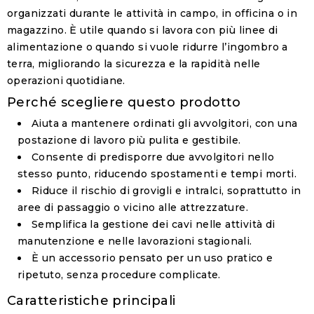
organizzati durante le attività in campo, in officina o in
magazzino. È utile quando si lavora con più linee di
alimentazione o quando si vuole ridurre l’ingombro a
terra, migliorando la sicurezza e la rapidità nelle
operazioni quotidiane.
Perché scegliere questo prodotto
Aiuta a mantenere ordinati gli avvolgitori, con una
postazione di lavoro più pulita e gestibile.
Consente di predisporre due avvolgitori nello
stesso punto, riducendo spostamenti e tempi morti.
Riduce il rischio di grovigli e intralci, soprattutto in
aree di passaggio o vicino alle attrezzature.
Semplifica la gestione dei cavi nelle attività di
manutenzione e nelle lavorazioni stagionali.
È un accessorio pensato per un uso pratico e
ripetuto, senza procedure complicate.
Caratteristiche principali