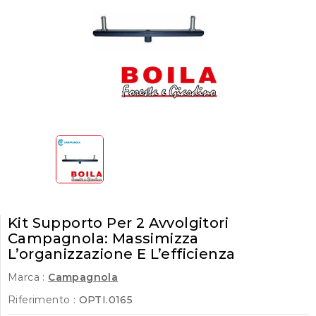
Kit Supporto Per 2 Avvolgitori
Campagnola: Massimizza
L’organizzazione E L’efficienza
Marca :
Campagnola
Riferimento :
OPTI.0165