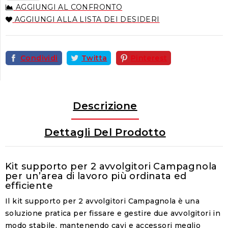
AGGIUNGI AL CONFRONTO
AGGIUNGI ALLA LISTA DEI DESIDERI
Condividi
Twitta
Pinterest
Descrizione
Dettagli Del Prodotto
Kit supporto per 2 avvolgitori Campagnola
per un’area di lavoro più ordinata ed
efficiente
Il kit supporto per 2 avvolgitori Campagnola è una
soluzione pratica per fissare e gestire due avvolgitori in
modo stabile, mantenendo cavi e accessori meglio