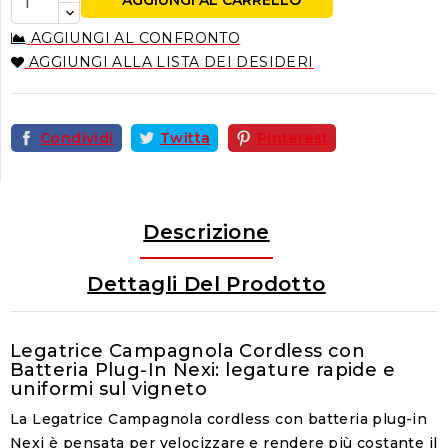
AGGIUNGI AL CARRELLO
AGGIUNGI AL CONFRONTO
AGGIUNGI ALLA LISTA DEI DESIDERI
Condividi
Twitta
Pinterest
Descrizione
Dettagli Del Prodotto
Legatrice Campagnola Cordless con
Batteria Plug-In Nexi: legature rapide e
uniformi sul vigneto
La Legatrice Campagnola cordless con batteria plug-in
Nexi è pensata per velocizzare e rendere più costante il