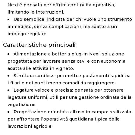
Nexi
è pensata per offrire continuità operativa,
limitando le interruzioni.
Uso semplice
: indicata per chi vuole uno strumento
immediato, senza complicazioni, ma adatto a un
impiego regolare.
Caratteristiche principali
Alimentazione a batteria plug-in Nexi
: soluzione
progettata per lavorare senza cavi e con autonomia
adatta alle attività in vigneto.
Struttura cordless
: permette spostamenti rapidi tra
i filari e nei punti meno comodi da raggiungere.
Legatura veloce e precisa
: pensata per ottenere
legature uniformi, utili per una gestione ordinata della
vegetazione.
Progettazione orientata all’uso in campo
: realizzata
per affrontare l’operatività quotidiana tipica delle
lavorazioni agricole.