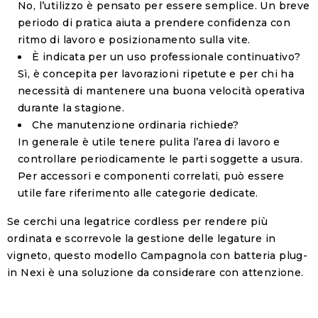
No, l’utilizzo è pensato per essere semplice. Un breve
periodo di pratica aiuta a prendere confidenza con
ritmo di lavoro e posizionamento sulla vite.
È indicata per un uso professionale continuativo?
Sì, è concepita per lavorazioni ripetute e per chi ha
necessità di mantenere una buona velocità operativa
durante la stagione.
Che manutenzione ordinaria richiede?
In generale è utile tenere pulita l’area di lavoro e
controllare periodicamente le parti soggette a usura.
Per accessori e componenti correlati, può essere
utile fare riferimento alle categorie dedicate.
Se cerchi una legatrice cordless per rendere più
ordinata e scorrevole la gestione delle legature in
vigneto, questo modello Campagnola con batteria plug-
in Nexi è una soluzione da considerare con attenzione.