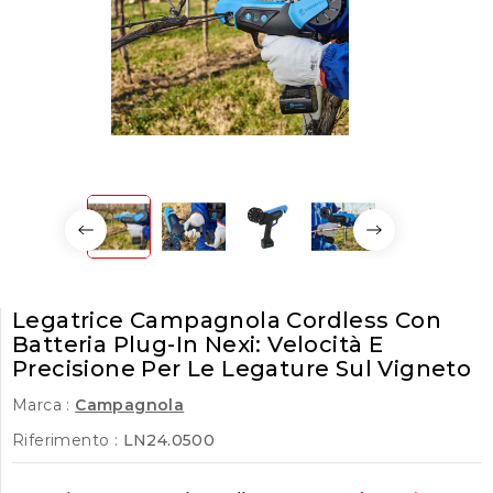
Legatrice Campagnola Cordless Con
Batteria Plug-In Nexi: Velocità E
Precisione Per Le Legature Sul Vigneto
Marca :
Campagnola
Riferimento :
LN24.0500