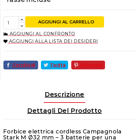
AGGIUNGI AL CARRELLO
AGGIUNGI AL CONFRONTO
AGGIUNGI ALLA LISTA DEI DESIDERI
Condividi
Twitta
Pinterest
Descrizione
Dettagli Del Prodotto
Forbice elettrica cordless Campagnola
Stark M Ø32 mm – 3 batterie per una