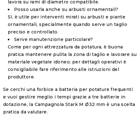
lavora su rami di diametro compatibile.
Posso usarla anche su arbusti ornamentali?
Sì, è utile per interventi mirati su arbusti e piante
ornamentali, specialmente quando serve un taglio
preciso e controllato.
Serve manutenzione particolare?
Come per ogni attrezzatura da potatura, è buona
pratica mantenere pulita la zona di taglio e lavorare su
materiale vegetale idoneo; per dettagli operativi è
consigliabile fare riferimento alle istruzioni del
produttore.
Se cerchi una forbice a batteria per potature frequenti
e vuoi gestire meglio i tempi grazie a tre batterie in
dotazione, la Campagnola Stark M Ø32 mm è una scelta
pratica da valutare.