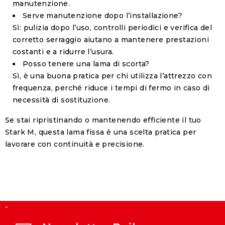
manutenzione.
Serve manutenzione dopo l’installazione?
Sì: pulizia dopo l’uso, controlli periodici e verifica del
corretto serraggio aiutano a mantenere prestazioni
costanti e a ridurre l’usura.
Posso tenere una lama di scorta?
Sì, è una buona pratica per chi utilizza l’attrezzo con
frequenza, perché riduce i tempi di fermo in caso di
necessità di sostituzione.
Se stai ripristinando o mantenendo efficiente il tuo
Stark M, questa lama fissa è una scelta pratica per
lavorare con continuità e precisione.
-