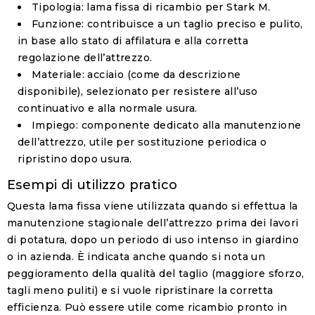
Tipologia:
lama fissa di ricambio per Stark M.
Funzione:
contribuisce a un taglio preciso e pulito,
in base allo stato di affilatura e alla corretta
regolazione dell’attrezzo.
Materiale:
acciaio (come da descrizione
disponibile), selezionato per resistere all’uso
continuativo e alla normale usura.
Impiego:
componente dedicato alla manutenzione
dell’attrezzo, utile per sostituzione periodica o
ripristino dopo usura.
Esempi di utilizzo pratico
Questa lama fissa viene utilizzata quando si effettua la
manutenzione stagionale dell’attrezzo prima dei lavori
di potatura, dopo un periodo di uso intenso in giardino
o in azienda. È indicata anche quando si nota un
peggioramento della qualità del taglio (maggiore sforzo,
tagli meno puliti) e si vuole ripristinare la corretta
efficienza. Può essere utile come ricambio pronto in