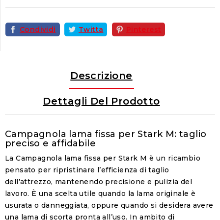
Condividi
Twitta
Pinterest
Descrizione
Dettagli Del Prodotto
Campagnola lama fissa per Stark M: taglio
preciso e affidabile
La Campagnola lama fissa per Stark M è un ricambio
pensato per ripristinare l’efficienza di taglio
dell’attrezzo, mantenendo precisione e pulizia del
lavoro. È una scelta utile quando la lama originale è
usurata o danneggiata, oppure quando si desidera avere
una lama di scorta pronta all’uso. In ambito di