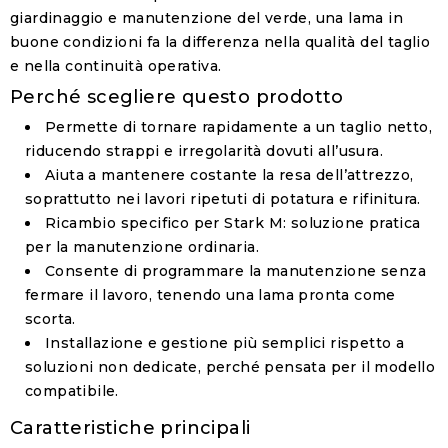
giardinaggio e manutenzione del verde, una lama in
buone condizioni fa la differenza nella qualità del taglio
e nella continuità operativa.
Perché scegliere questo prodotto
Permette di tornare rapidamente a un taglio netto,
riducendo strappi e irregolarità dovuti all’usura.
Aiuta a mantenere costante la resa dell’attrezzo,
soprattutto nei lavori ripetuti di potatura e rifinitura.
Ricambio specifico per Stark M: soluzione pratica
per la manutenzione ordinaria.
Consente di programmare la manutenzione senza
fermare il lavoro, tenendo una lama pronta come
scorta.
Installazione e gestione più semplici rispetto a
soluzioni non dedicate, perché pensata per il modello
compatibile.
Caratteristiche principali