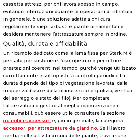
cassetta attrezzi per chi lavora spesso in campo,
evitando interruzioni durante le operazioni di rifinitura.
In generale, è una soluzione adatta a chi cura
regolarmente siepi, arbusti e piante ornamentali e
desidera mantenere l’attrezzatura sempre in ordine.
Qualità, durata e affidabilità
Un ricambio dedicato come la lama fissa per Stark M è
pensato per sostenere l’uso ripetuto e per offrire
prestazioni coerenti nel tempo, purché venga utilizzato
correttamente e sottoposto a controlli periodici. La
durata dipende dal tipo di vegetazione lavorata, dalla
frequenza d’uso e dalla manutenzione (pulizia, verifica
del serraggio e stato del filo). Per completare
l’attrezzatura e gestire al meglio manutenzione e
consumabili, può essere utile consultare la sezione
ricambi e accessori
e, più in generale, la categoria
accessori per attrezzature da giardino
. Se il lavoro
rientra nelle attività di cura delle piante, trovi anche