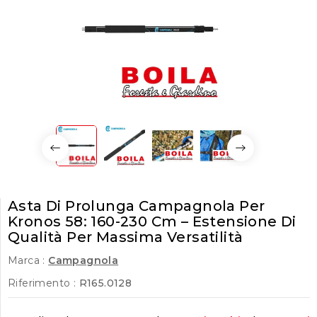
Asta Di Prolunga Campagnola Per
Kronos 58: 160-230 Cm – Estensione Di
Qualità Per Massima Versatilità
Marca :
Campagnola
Riferimento :
R165.0128