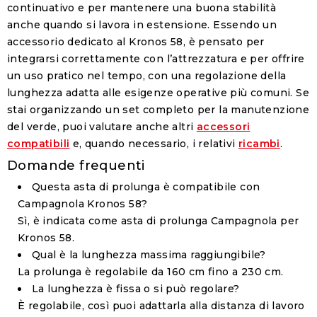
continuativo e per mantenere una buona stabilità
anche quando si lavora in estensione. Essendo un
accessorio dedicato al Kronos 58, è pensato per
integrarsi correttamente con l’attrezzatura e per offrire
un uso pratico nel tempo, con una regolazione della
lunghezza adatta alle esigenze operative più comuni. Se
stai organizzando un set completo per la manutenzione
del verde, puoi valutare anche altri
accessori
compatibili
e, quando necessario, i relativi
ricambi
.
Domande frequenti
Questa asta di prolunga è compatibile con
Campagnola Kronos 58?
Sì, è indicata come asta di prolunga Campagnola per
Kronos 58.
Qual è la lunghezza massima raggiungibile?
La prolunga è regolabile da 160 cm fino a 230 cm.
La lunghezza è fissa o si può regolare?
È regolabile, così puoi adattarla alla distanza di lavoro