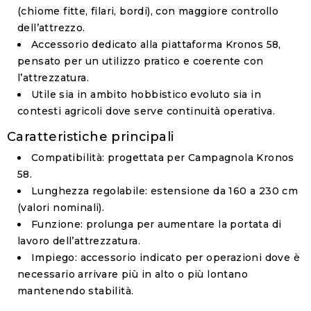
(chiome fitte, filari, bordi), con maggiore controllo
dell’attrezzo.
Accessorio dedicato alla piattaforma Kronos 58,
pensato per un utilizzo pratico e coerente con
l’attrezzatura.
Utile sia in ambito hobbistico evoluto sia in
contesti agricoli dove serve continuità operativa.
Caratteristiche principali
Compatibilità:
progettata per Campagnola Kronos
58.
Lunghezza regolabile:
estensione da
160 a 230 cm
(valori nominali).
Funzione:
prolunga per aumentare la portata di
lavoro dell’attrezzatura.
Impiego:
accessorio indicato per operazioni dove è
necessario arrivare più in alto o più lontano
mantenendo stabilità.