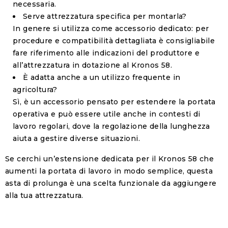
necessaria.
Serve attrezzatura specifica per montarla?
In genere si utilizza come accessorio dedicato: per
procedure e compatibilità dettagliata è consigliabile
fare riferimento alle indicazioni del produttore e
all’attrezzatura in dotazione al Kronos 58.
È adatta anche a un utilizzo frequente in
agricoltura?
Sì, è un accessorio pensato per estendere la portata
operativa e può essere utile anche in contesti di
lavoro regolari, dove la regolazione della lunghezza
aiuta a gestire diverse situazioni.
Se cerchi un’estensione dedicata per il Kronos 58 che
aumenti la portata di lavoro in modo semplice, questa
asta di prolunga è una scelta funzionale da aggiungere
alla tua attrezzatura.