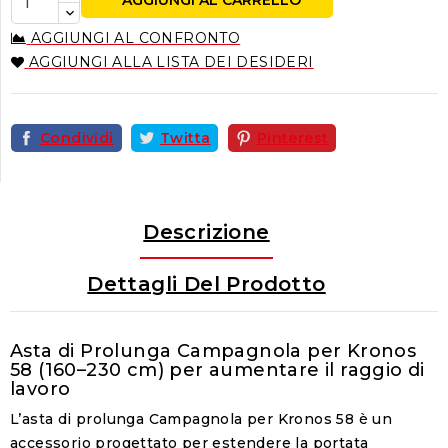
AGGIUNGI AL CARRELLO
AGGIUNGI AL CONFRONTO
AGGIUNGI ALLA LISTA DEI DESIDERI
Condividi
Twitta
Pinterest
Descrizione
Dettagli Del Prodotto
Asta di Prolunga Campagnola per Kronos
58 (160–230 cm) per aumentare il raggio di
lavoro
L’asta di prolunga Campagnola per Kronos 58 è un
accessorio progettato per estendere la portata