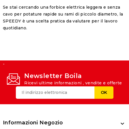
Se stai cercando una forbice elettrica leggera e senza
cavo per potature rapide su rami di piccolo diametro, la
SPEEDY è una scelta pratica da valutare per il lavoro
quotidiano.
-
Newsletter Boila
Ricevi ultime informazioni , vendite e offerte
Informazioni Negozio
