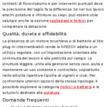
contesti di florovivaismo e per interventi puntuali dove
la precisione del taglio fa la differenza. Se nel tuo lavoro
alterni potature e rifiniture su siepi, può essere utile
valutare anche la sezione
tagliasiepi e forbici
per
completare la dotazione.
Qualità, durata e affidabilità
La presenza di un motore brushless e di batterie al litio
plug-in intercambiabili rende la SPEEDY adatta a un
utilizzo regolare, con un’impostazione orientata alla
continuità del lavoro e alla praticità sul campo. La
struttura leggera, unita alla gestione senza cavo, aiuta a
mantenere un uso costante e controllato, soprattutto
nelle attività ripetitive tipiche di vigneti e vivai. Per
confrontare ulteriori opzioni della stessa tipologia, è
possibile esplorare la categoria
forbici a batteria
e le
soluzioni dedicate alla
potatura
.
Domande frequenti