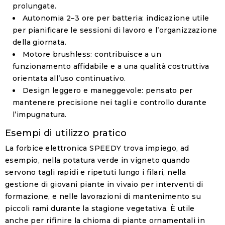
prolungate.
Autonomia 2–3 ore per batteria
: indicazione utile
per pianificare le sessioni di lavoro e l’organizzazione
della giornata.
Motore brushless
: contribuisce a un
funzionamento affidabile e a una qualità costruttiva
orientata all’uso continuativo.
Design leggero e maneggevole
: pensato per
mantenere precisione nei tagli e controllo durante
l’impugnatura.
Esempi di utilizzo pratico
La forbice elettronica SPEEDY trova impiego, ad
esempio, nella potatura verde in vigneto quando
servono tagli rapidi e ripetuti lungo i filari, nella
gestione di giovani piante in vivaio per interventi di
formazione, e nelle lavorazioni di mantenimento su
piccoli rami durante la stagione vegetativa. È utile
anche per rifinire la chioma di piante ornamentali in