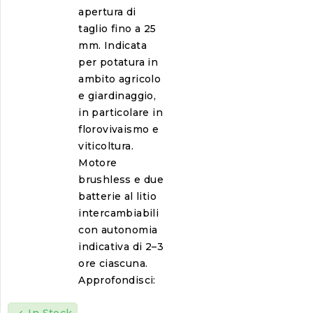
apertura di
taglio fino a 25
mm. Indicata
per potatura in
ambito agricolo
e giardinaggio,
in particolare in
florovivaismo e
viticoltura.
Motore
brushless e due
batterie al litio
intercambiabili
con autonomia
indicativa di 2–3
ore ciascuna.
Approfondisci: