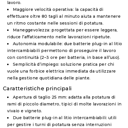
lavoro.
Maggiore velocità operativa
: la capacità di
effettuare oltre 80 tagli al minuto aiuta a mantenere
un ritmo costante nelle sessioni di potatura.
Maneggevolezza
: progettata per essere leggera,
riduce l’affaticamento nelle lavorazioni ripetute.
Autonomia modulabile
: due batterie plug-in al litio
intercambiabili permettono di proseguire il lavoro
con continuità (2–3 ore per batteria, in base all’uso).
Semplicità d’impiego
: soluzione pratica per chi
vuole una forbice elettrica immediata da utilizzare
nella gestione quotidiana delle piante.
Caratteristiche principali
Apertura di taglio 25 mm
: adatta alla potatura di
rami di piccolo diametro, tipici di molte lavorazioni in
vivaio e vigneto.
Due batterie plug-in al litio intercambiabili
: utili
per gestire i turni di potatura senza interruzioni