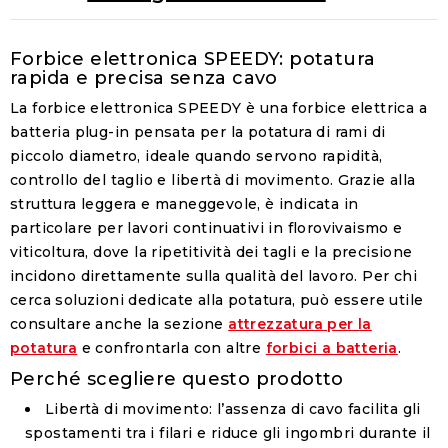
Forbice elettronica SPEEDY: potatura
rapida e precisa senza cavo
La forbice elettronica SPEEDY è una forbice elettrica a
batteria plug-in pensata per la potatura di rami di
piccolo diametro, ideale quando servono rapidità,
controllo del taglio e libertà di movimento. Grazie alla
struttura leggera e maneggevole, è indicata in
particolare per lavori continuativi in florovivaismo e
viticoltura, dove la ripetitività dei tagli e la precisione
incidono direttamente sulla qualità del lavoro. Per chi
cerca soluzioni dedicate alla potatura, può essere utile
consultare anche la sezione
attrezzatura per la
potatura
e confrontarla con altre
forbici a batteria
.
Perché scegliere questo prodotto
Libertà di movimento
: l’assenza di cavo facilita gli
spostamenti tra i filari e riduce gli ingombri durante il