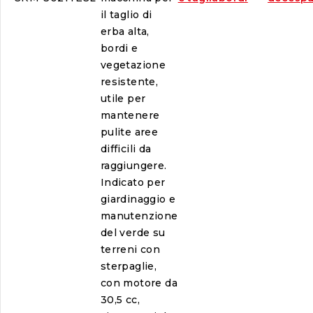
il taglio di
erba alta,
bordi e
vegetazione
resistente,
utile per
mantenere
pulite aree
difficili da
raggiungere.
Indicato per
giardinaggio e
manutenzione
del verde su
terreni con
sterpaglie,
con motore da
30,5 cc,