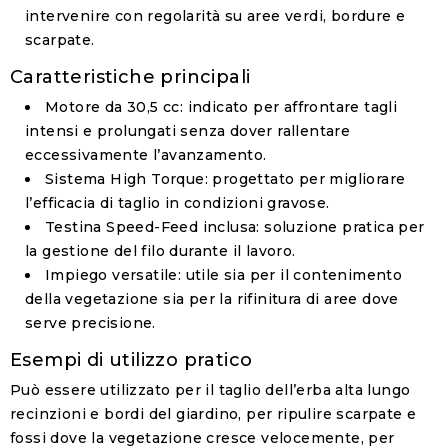
intervenire con regolarità su aree verdi, bordure e
scarpate.
Caratteristiche principali
Motore da 30,5 cc
: indicato per affrontare tagli
intensi e prolungati senza dover rallentare
eccessivamente l’avanzamento.
Sistema High Torque
: progettato per migliorare
l’efficacia di taglio in condizioni gravose.
Testina Speed-Feed inclusa
: soluzione pratica per
la gestione del filo durante il lavoro.
Impiego versatile
: utile sia per il contenimento
della vegetazione sia per la rifinitura di aree dove
serve precisione.
Esempi di utilizzo pratico
Può essere utilizzato per il taglio dell’erba alta lungo
recinzioni e bordi del giardino, per ripulire scarpate e
fossi dove la vegetazione cresce velocemente, per