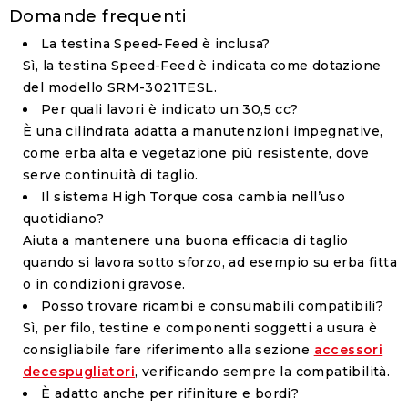
Domande frequenti
La testina Speed-Feed è inclusa?
Sì, la testina Speed-Feed è indicata come dotazione
del modello SRM-3021TESL.
Per quali lavori è indicato un 30,5 cc?
È una cilindrata adatta a manutenzioni impegnative,
come erba alta e vegetazione più resistente, dove
serve continuità di taglio.
Il sistema High Torque cosa cambia nell’uso
quotidiano?
Aiuta a mantenere una buona efficacia di taglio
quando si lavora sotto sforzo, ad esempio su erba fitta
o in condizioni gravose.
Posso trovare ricambi e consumabili compatibili?
Sì, per filo, testine e componenti soggetti a usura è
consigliabile fare riferimento alla sezione
accessori
decespugliatori
, verificando sempre la compatibilità.
È adatto anche per rifiniture e bordi?