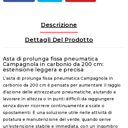
Descrizione
Dettagli Del Prodotto
Asta di prolunga fissa pneumatica
Campagnola in carbonio da 200 cm:
estensione leggera e precisa
L’asta di prolunga fissa pneumatica Campagnola in
carbonio da 200 cm è pensata per aumentare il raggio
d’azione delle attrezzature pneumatiche, aiutando a
lavorare in altezza o in punti difficili da raggiungere
senza dover ricorrere continuamente a scale o
spostamenti. È una soluzione utile nelle attività di
potatura e manutenzione del verde, quando serve
un’estensione stabile e immediata, con un ingombro