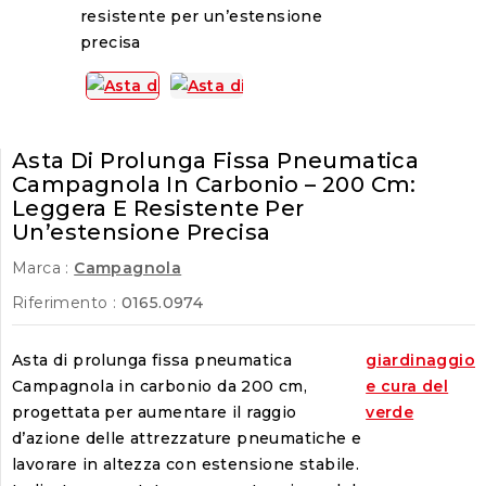
Asta Di Prolunga Fissa Pneumatica
Campagnola In Carbonio – 200 Cm:
Leggera E Resistente Per
Un’estensione Precisa
Marca :
Campagnola
Riferimento :
0165.0974
Asta di prolunga fissa pneumatica
giardinaggio
Campagnola in carbonio da 200 cm,
e cura del
progettata per aumentare il raggio
verde
d’azione delle attrezzature pneumatiche e
lavorare in altezza con estensione stabile.