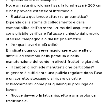
No, è un’asta di prolunga fissa: la lunghezza è 200 cm
e non prevede estensioni intermedie.
È adatta a qualunque attrezzo pneumatico?
Dipende dal sistema di collegamento e dalla
compatibilità dell’attrezzo. Prima dell’acquisto è
consigliabile verificare l’attacco richiesto dal proprio
utensile Campagnola o dal kit pneumatico.
Per quali lavori è più utile?
È indicata quando serve raggiungere zone alte o
difficili, ad esempio nella potatura e nella
manutenzione del verde in oliveti, frutteti e giardini.
Il carbonio richiede manutenzione particolare?
In genere è sufficiente una pulizia regolare dopo l’uso
e un corretto stoccaggio al riparo da urti e
schiacciamenti, come per qualunque prolunga da
lavoro.
Riduce davvero la fatica rispetto a una prolunga
tradizionale?