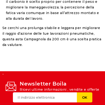
Il carbonio è scelto proprio per contenere il peso e
migliorare la maneggevolezza; la percezione della
fatica varia comunque in base all’attrezzo montato e
alla durata del lavoro.
Se cerchi una prolunga stabile e leggera per migliorare
il raggio d’azione delle tue lavorazioni pneumatiche,
questa asta Campagnola da 200 cm è una scelta pratica
da valutare.
-
Newsletter Boila
Ricevi ultime informazioni , vendite e offerte