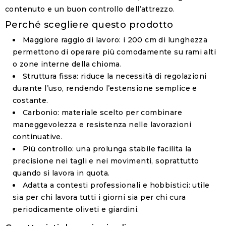
contenuto e un buon controllo dell’attrezzo.
Perché scegliere questo prodotto
Maggiore raggio di lavoro
: i 200 cm di lunghezza
permettono di operare più comodamente su rami alti
o zone interne della chioma.
Struttura fissa
: riduce la necessità di regolazioni
durante l’uso, rendendo l’estensione semplice e
costante.
Carbonio
: materiale scelto per combinare
maneggevolezza e resistenza nelle lavorazioni
continuative.
Più controllo
: una prolunga stabile facilita la
precisione nei tagli e nei movimenti, soprattutto
quando si lavora in quota.
Adatta a contesti professionali e hobbistici
: utile
sia per chi lavora tutti i giorni sia per chi cura
periodicamente oliveti e giardini.