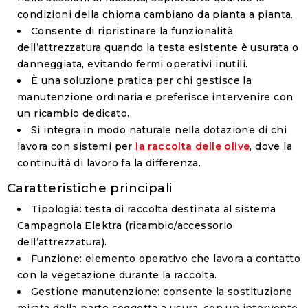
condizioni della chioma cambiano da pianta a pianta.
Consente di ripristinare la funzionalità
dell’attrezzatura quando la testa esistente è usurata o
danneggiata, evitando fermi operativi inutili.
È una soluzione pratica per chi gestisce la
manutenzione ordinaria e preferisce intervenire con
un ricambio dedicato.
Si integra in modo naturale nella dotazione di chi
lavora con sistemi per
la raccolta delle olive
, dove la
continuità di lavoro fa la differenza.
Caratteristiche principali
Tipologia:
testa di raccolta destinata al sistema
Campagnola Elektra (ricambio/accessorio
dell’attrezzatura).
Funzione:
elemento operativo che lavora a contatto
con la vegetazione durante la raccolta.
Gestione manutenzione:
consente la sostituzione