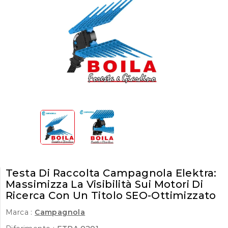
Testa Di Raccolta Campagnola Elektra:
Massimizza La Visibilità Sui Motori Di
Ricerca Con Un Titolo SEO-Ottimizzato
Marca :
Campagnola