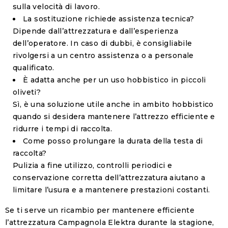
sulla velocità di lavoro.
La sostituzione richiede assistenza tecnica?
Dipende dall’attrezzatura e dall’esperienza
dell’operatore. In caso di dubbi, è consigliabile
rivolgersi a un centro assistenza o a personale
qualificato.
È adatta anche per un uso hobbistico in piccoli
oliveti?
Sì, è una soluzione utile anche in ambito hobbistico
quando si desidera mantenere l’attrezzo efficiente e
ridurre i tempi di raccolta.
Come posso prolungare la durata della testa di
raccolta?
Pulizia a fine utilizzo, controlli periodici e
conservazione corretta dell’attrezzatura aiutano a
limitare l’usura e a mantenere prestazioni costanti.
Se ti serve un ricambio per mantenere efficiente
l’attrezzatura Campagnola Elektra durante la stagione,