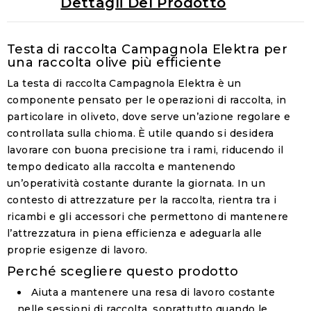
Dettagli Del Prodotto
Testa di raccolta Campagnola Elektra per
una raccolta olive più efficiente
La testa di raccolta Campagnola Elektra è un
componente pensato per le operazioni di raccolta, in
particolare in oliveto, dove serve un’azione regolare e
controllata sulla chioma. È utile quando si desidera
lavorare con buona precisione tra i rami, riducendo il
tempo dedicato alla raccolta e mantenendo
un’operatività costante durante la giornata. In un
contesto di attrezzature per la raccolta, rientra tra i
ricambi e gli accessori che permettono di mantenere
l’attrezzatura in piena efficienza e adeguarla alle
proprie esigenze di lavoro.
Perché scegliere questo prodotto
Aiuta a mantenere una resa di lavoro costante
nelle sessioni di raccolta, soprattutto quando le