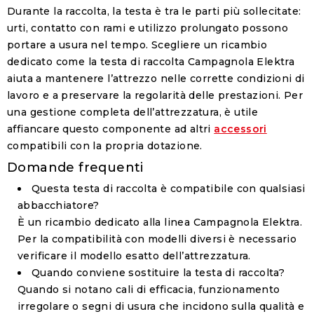
Durante la raccolta, la testa è tra le parti più sollecitate:
urti, contatto con rami e utilizzo prolungato possono
portare a usura nel tempo. Scegliere un ricambio
dedicato come la testa di raccolta Campagnola Elektra
aiuta a mantenere l’attrezzo nelle corrette condizioni di
lavoro e a preservare la regolarità delle prestazioni. Per
una gestione completa dell’attrezzatura, è utile
affiancare questo componente ad altri
accessori
compatibili con la propria dotazione.
Domande frequenti
Questa testa di raccolta è compatibile con qualsiasi
abbacchiatore?
È un ricambio dedicato alla linea Campagnola Elektra.
Per la compatibilità con modelli diversi è necessario
verificare il modello esatto dell’attrezzatura.
Quando conviene sostituire la testa di raccolta?
Quando si notano cali di efficacia, funzionamento
irregolare o segni di usura che incidono sulla qualità e