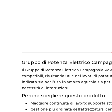
Gruppo di Potenza Elettrico Campagn
Il Gruppo di Potenza Elettrico Campagnola Powe
compatibili, risultando utile nei lavori di pota
indicato sia per l’uso in ambito agricolo sia per 
necessità di interruzioni.
Perché scegliere questo prodotto
Maggiore continuità di lavoro
: supporta att
Gestione più ordinata dell’attrezzatura
: ce