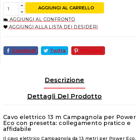
AGGIUNGI AL CARRELLO
AGGIUNGI AL CONFRONTO
AGGIUNGI ALLA LISTA DEI DESIDERI
Condividi
Twitta
Pinterest
Descrizione
Dettagli Del Prodotto
Cavo elettrico 13 m Campagnola per Power
Eco con presetta: collegamento pratico e
affidabile
Il cavo elettrico Campagnola da 13 metri per Power Eco,