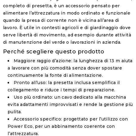
completo di presetta, è un accessorio pensato per
alimentare l’attrezzatura in modo ordinato e funzionale
quando la presa di corrente non è vicina all’area di
lavoro. È utile in contesti agricoli e di giardinaggio dove
serve libertà di movimento, ad esempio durante attività
di manutenzione del verde o lavorazioni in azienda.
Perché scegliere questo prodotto
Maggiore raggio d’azione
: la lunghezza di 13 m aiuta
a lavorare con più comodità senza dover spostare
continuamente la fonte di alimentazione.
Pronto all’uso
: la presetta inclusa semplifica il
collegamento e riduce i tempi di preparazione.
Uso più ordinato
: un cavo dedicato alla macchina
evita adattamenti improvvisati e rende la gestione più
pulita.
Accessorio specifico
: progettato per l’utilizzo con
Power Eco, per un abbinamento coerente con
l’attrezzatura.