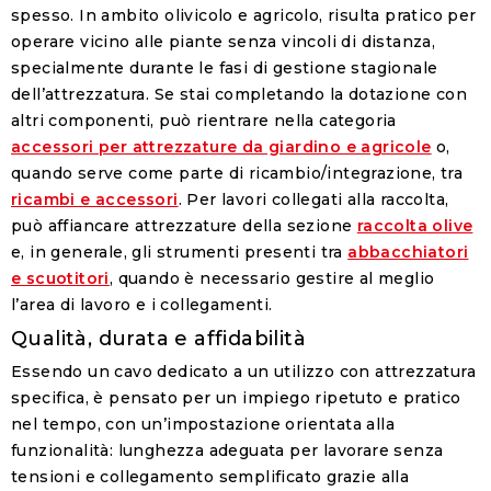
spesso. In ambito olivicolo e agricolo, risulta pratico per
operare vicino alle piante senza vincoli di distanza,
specialmente durante le fasi di gestione stagionale
dell’attrezzatura. Se stai completando la dotazione con
altri componenti, può rientrare nella categoria
accessori per attrezzature da giardino e agricole
o,
quando serve come parte di ricambio/integrazione, tra
ricambi e accessori
. Per lavori collegati alla raccolta,
può affiancare attrezzature della sezione
raccolta olive
e, in generale, gli strumenti presenti tra
abbacchiatori
e scuotitori
, quando è necessario gestire al meglio
l’area di lavoro e i collegamenti.
Qualità, durata e affidabilità
Essendo un cavo dedicato a un utilizzo con attrezzatura
specifica, è pensato per un impiego ripetuto e pratico
nel tempo, con un’impostazione orientata alla
funzionalità: lunghezza adeguata per lavorare senza
tensioni e collegamento semplificato grazie alla