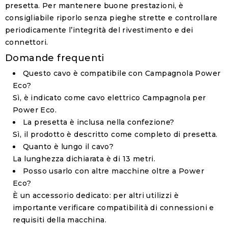
presetta. Per mantenere buone prestazioni, è
consigliabile riporlo senza pieghe strette e controllare
periodicamente l’integrità del rivestimento e dei
connettori.
Domande frequenti
Questo cavo è compatibile con Campagnola Power
Eco?
Sì, è indicato come cavo elettrico Campagnola per
Power Eco.
La presetta è inclusa nella confezione?
Sì, il prodotto è descritto come completo di presetta.
Quanto è lungo il cavo?
La lunghezza dichiarata è di 13 metri.
Posso usarlo con altre macchine oltre a Power
Eco?
È un accessorio dedicato: per altri utilizzi è
importante verificare compatibilità di connessioni e
requisiti della macchina.