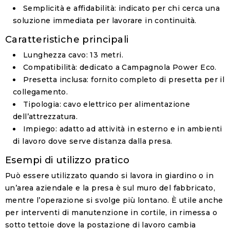
Semplicità e affidabilità
: indicato per chi cerca una
soluzione immediata per lavorare in continuità.
Caratteristiche principali
Lunghezza cavo
: 13 metri.
Compatibilità
: dedicato a Campagnola Power Eco.
Presetta inclusa
: fornito completo di presetta per il
collegamento.
Tipologia
: cavo elettrico per alimentazione
dell’attrezzatura.
Impiego
: adatto ad attività in esterno e in ambienti
di lavoro dove serve distanza dalla presa.
Esempi di utilizzo pratico
Può essere utilizzato quando si lavora in giardino o in
un’area aziendale e la presa è sul muro del fabbricato,
mentre l’operazione si svolge più lontano. È utile anche
per interventi di manutenzione in cortile, in rimessa o
sotto tettoie dove la postazione di lavoro cambia