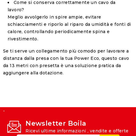
Come si conserva correttamente un cavo da
lavoro?
Meglio avvolgerlo in spire ampie, evitare
schiacciamenti e riporlo al riparo da umidità e fonti di
calore, controllando periodicamente spina e
rivestimento.
Se ti serve un collegamento più comodo per lavorare a
distanza dalla presa con la tua Power Eco, questo cavo
da 13 metri con presetta è una soluzione pratica da
aggiungere alla dotazione.
-
Newsletter Boila
Ricevi ultime informazioni , vendite e offerte