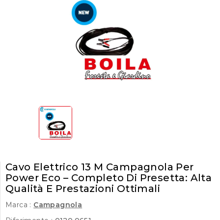
Cavo Elettrico 13 M Campagnola Per
Power Eco – Completo Di Presetta: Alta
Qualità E Prestazioni Ottimali
Marca :
Campagnola