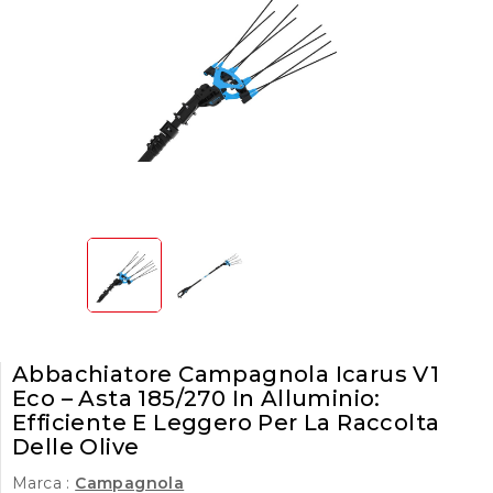
Abbachiatore Campagnola Icarus V1
Eco – Asta 185/270 In Alluminio:
Efficiente E Leggero Per La Raccolta
Delle Olive
Marca :
Campagnola