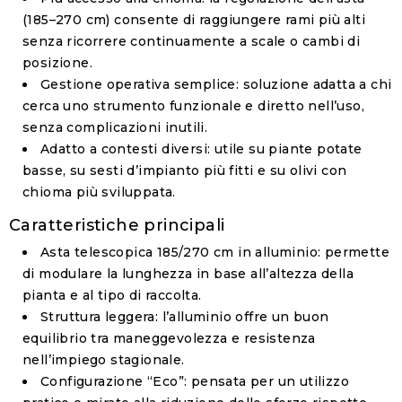
(185–270 cm) consente di raggiungere rami più alti
senza ricorrere continuamente a scale o cambi di
posizione.
Gestione operativa semplice
: soluzione adatta a chi
cerca uno strumento funzionale e diretto nell’uso,
senza complicazioni inutili.
Adatto a contesti diversi
: utile su piante potate
basse, su sesti d’impianto più fitti e su olivi con
chioma più sviluppata.
Caratteristiche principali
Asta telescopica 185/270 cm in alluminio
: permette
di modulare la lunghezza in base all’altezza della
pianta e al tipo di raccolta.
Struttura leggera
: l’alluminio offre un buon
equilibrio tra maneggevolezza e resistenza
nell’impiego stagionale.
Configurazione “Eco”
: pensata per un utilizzo